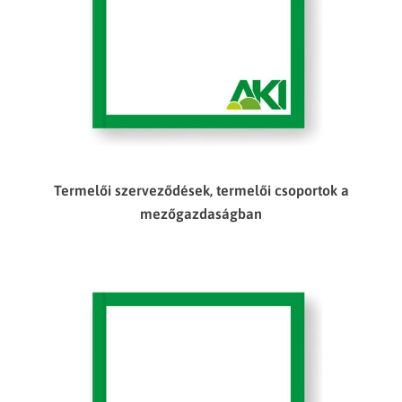
Termelői szerveződések, termelői csoportok a
mezőgazdaságban