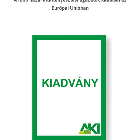
Európai Unióban