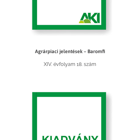
Agrárpiaci jelentések – Baromfi
XIV. évfolyam 18. szám