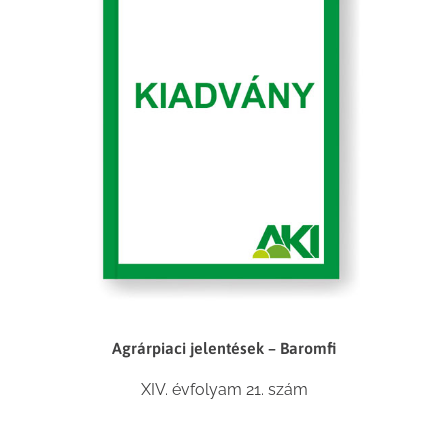
Agrárpiaci jelentések – Baromfi
XIV. évfolyam 21. szám