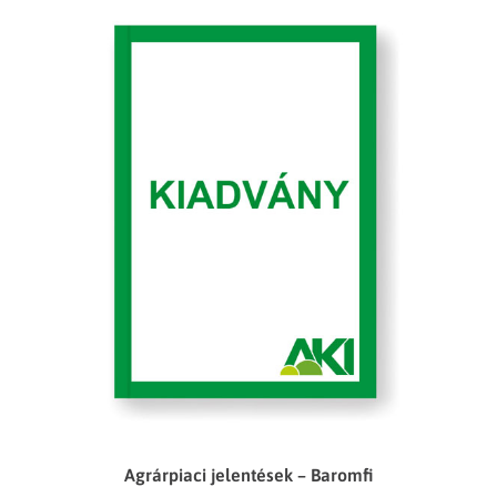
Agrárpiaci jelentések – Baromfi