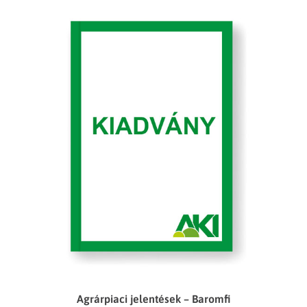
Agrárpiaci jelentések – Baromfi