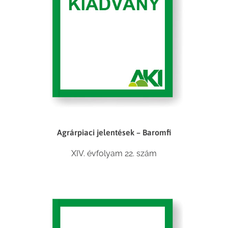
Agrárpiaci jelentések – Baromfi
XIV. évfolyam 22. szám