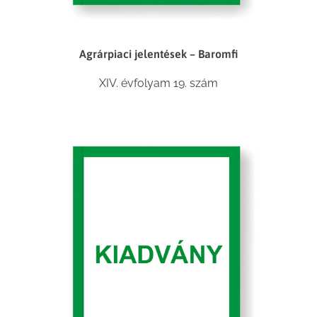
Agrárpiaci jelentések – Baromfi
XIV. évfolyam 19. szám