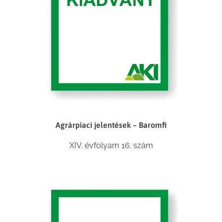
Agrárpiaci jelentések – Baromfi
XIV. évfolyam 16. szám