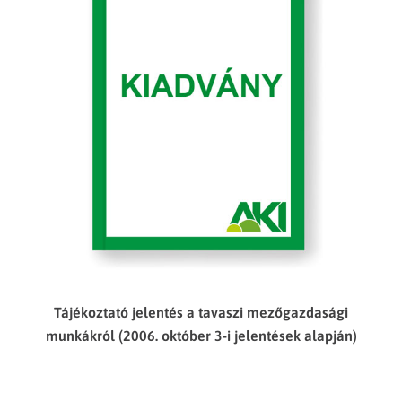
Tájékoztató jelentés a tavaszi mezőgazdasági
munkákról (2006. október 3-i jelentések alapján)