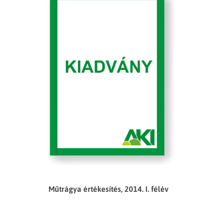
Műtrágya értékesítés, 2014. I. félév