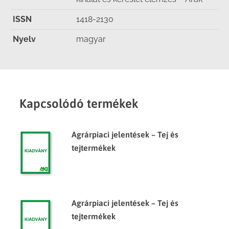
ISSN
1418-2130
Nyelv
magyar
Kapcsolódó termékek
Agrárpiaci jelentések – Tej és
tejtermékek
Agrárpiaci jelentések – Tej és
tejtermékek