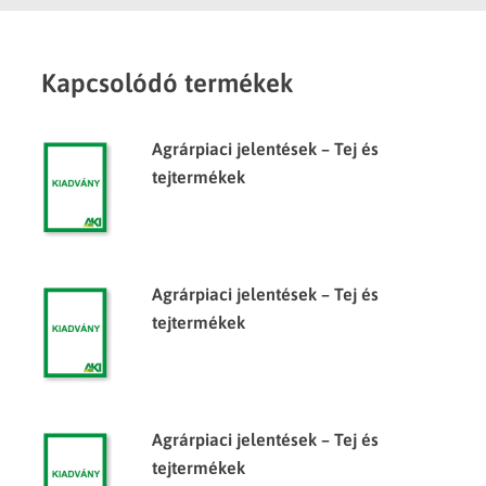
Kapcsolódó termékek
Agrárpiaci jelentések – Tej és
tejtermékek
Agrárpiaci jelentések – Tej és
tejtermékek
Agrárpiaci jelentések – Tej és
tejtermékek