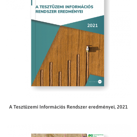
A Tesztüzemi Információs Rendszer eredményei, 2021