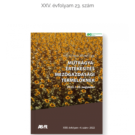
XXV. évfolyam 23. szám