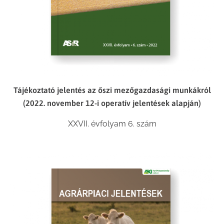
Tájékoztató jelentés az őszi mezőgazdasági munkákról
(2022. november 12-i operatív jelentések alapján)
XXVII. évfolyam 6. szám