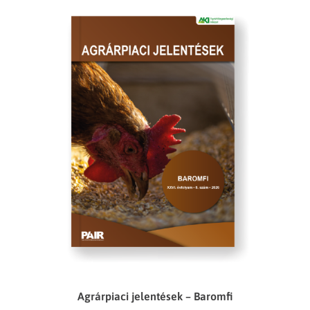
Agrárpiaci jelentések – Baromfi