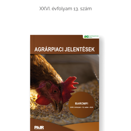
XXVI. évfolyam 13. szám