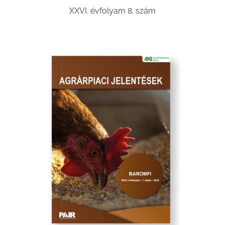
XXVI. évfolyam 8. szám