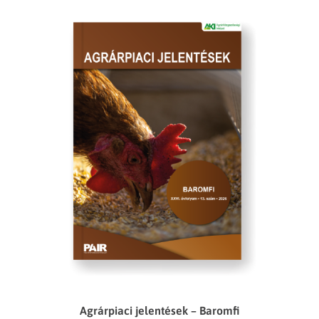
Agrárpiaci jelentések – Baromfi