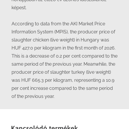
képest.
According to data from the AKI Market Price
Information System (MPIS), the producer price of
slaughter chicken (live weight) in Hungary was
HUF 427.0 per kilogram in the first month of 2026.
This is a decrease of 0.2 per cent compared to the
same period of the previous year. Meanwhile, the
producer price of slaughter turkey (live weight)
was HUF 665.3 per kilogram, representing a 10.9
per cent increase compared to the same period
of the previous year.
Kapcsolódó termékek