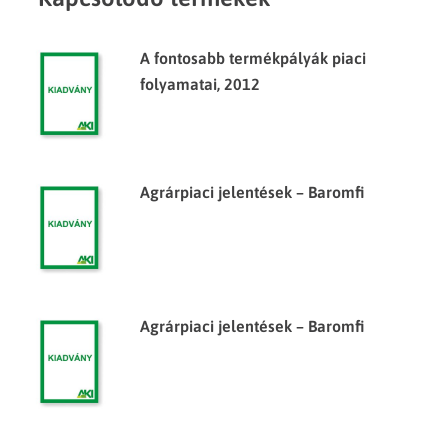
A fontosabb termékpályák piaci
folyamatai, 2012
Agrárpiaci jelentések – Baromfi
Agrárpiaci jelentések – Baromfi