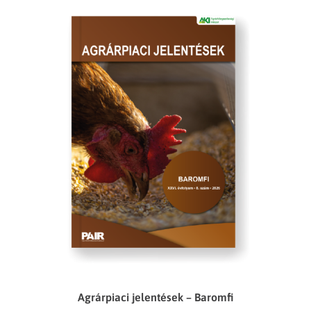
Agrárpiaci jelentések – Baromfi