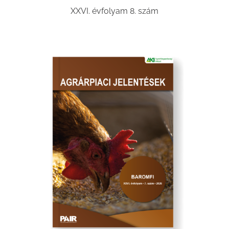
XXVI. évfolyam 8. szám