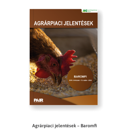
Agrárpiaci jelentések – Baromfi