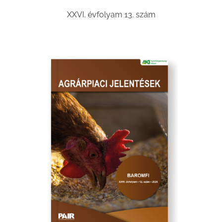
XXVI. évfolyam 13. szám