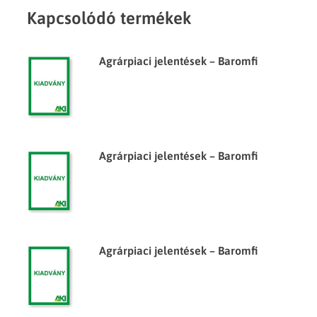
Kapcsolódó termékek
Agrárpiaci jelentések – Baromfi
Agrárpiaci jelentések – Baromfi
Agrárpiaci jelentések – Baromfi