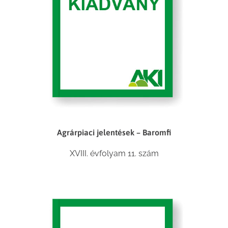
Agrárpiaci jelentések – Baromfi
XVIII. évfolyam 11. szám