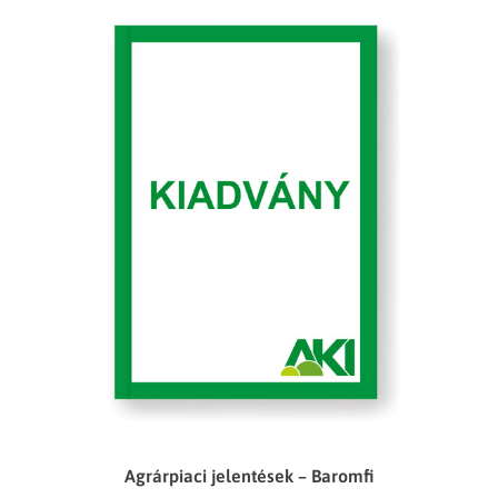
Agrárpiaci jelentések – Baromfi