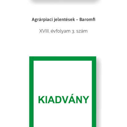
Agrárpiaci jelentések – Baromfi
XVIII. évfolyam 3. szám