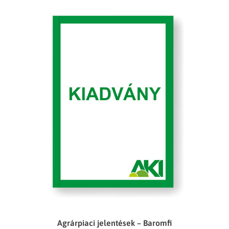
Agrárpiaci jelentések – Baromfi