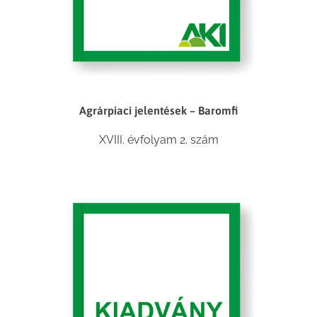
Agrárpiaci jelentések – Baromfi
XVIII. évfolyam 2. szám