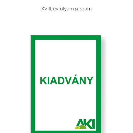
XVIII. évfolyam 9. szám