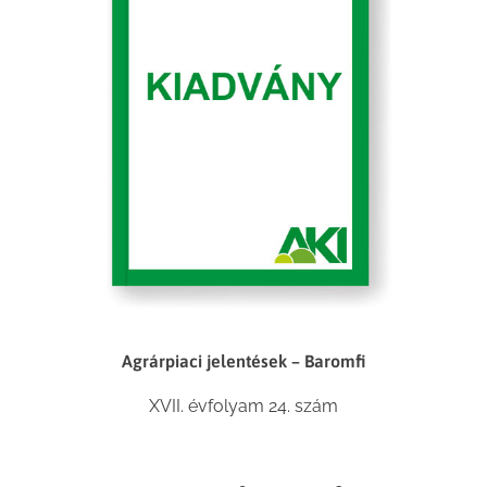
Agrárpiaci jelentések – Baromfi
XVII. évfolyam 24. szám