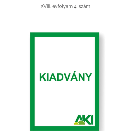
XVIII. évfolyam 4. szám