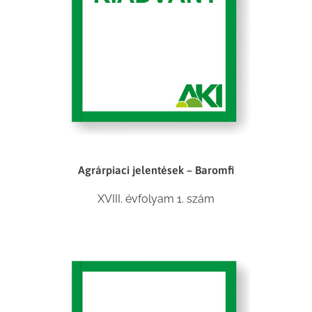
Agrárpiaci jelentések – Baromfi
XVIII. évfolyam 1. szám