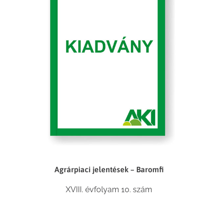
Agrárpiaci jelentések – Baromfi
XVIII. évfolyam 10. szám