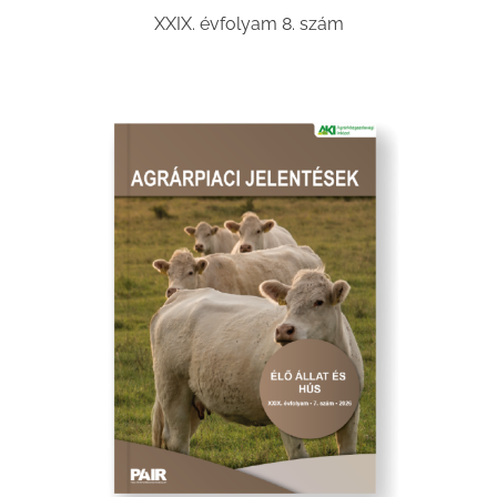
XXIX. évfolyam 8. szám