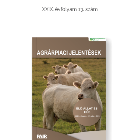
XXIX. évfolyam 13. szám