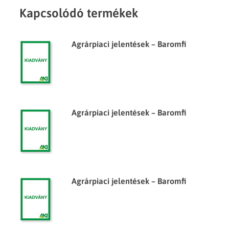
Kapcsolódó termékek
Agrárpiaci jelentések – Baromfi
Agrárpiaci jelentések – Baromfi
Agrárpiaci jelentések – Baromfi