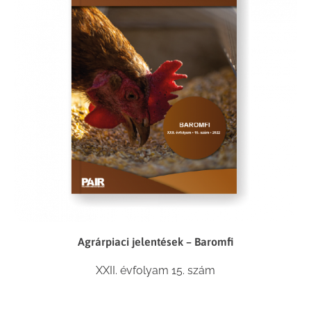
Agrárpiaci jelentések – Baromfi
XXII. évfolyam 15. szám