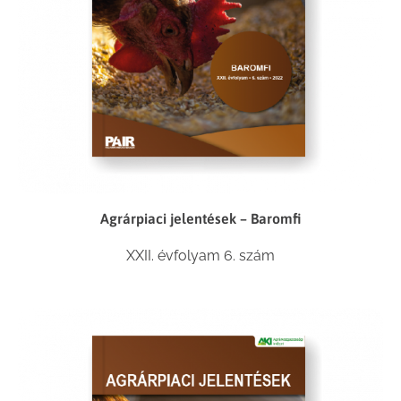
Agrárpiaci jelentések – Baromfi
XXII. évfolyam 6. szám