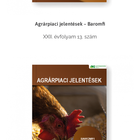
Agrárpiaci jelentések – Baromfi
XXII. évfolyam 13. szám