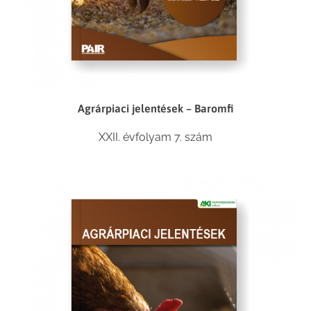
Agrárpiaci jelentések – Baromfi
XXII. évfolyam 7. szám