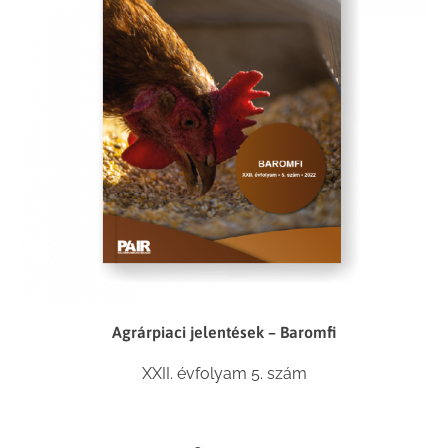
Agrárpiaci jelentések – Baromfi
XXII. évfolyam 5. szám