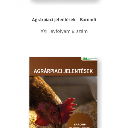
Agrárpiaci jelentések – Baromfi
XXII. évfolyam 8. szám