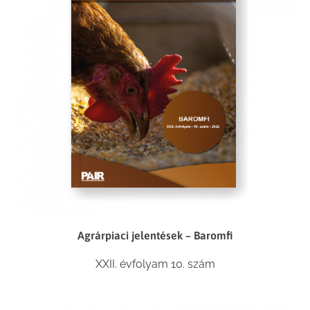
Agrárpiaci jelentések – Baromfi
XXII. évfolyam 10. szám