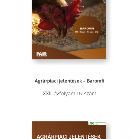
Agrárpiaci jelentések – Baromfi
XXII. évfolyam 16. szám