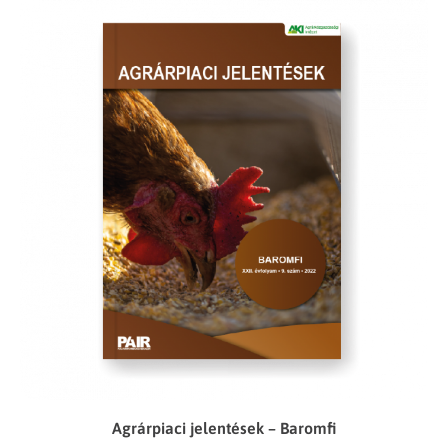
Agrárpiaci jelentések – Baromfi