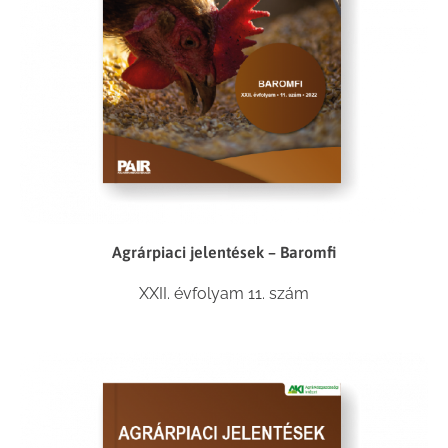
Agrárpiaci jelentések – Baromfi
XXII. évfolyam 11. szám