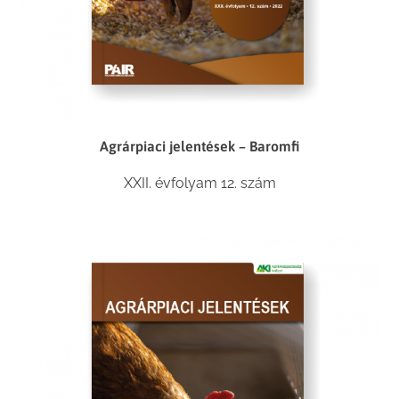
Agrárpiaci jelentések – Baromfi
XXII. évfolyam 12. szám