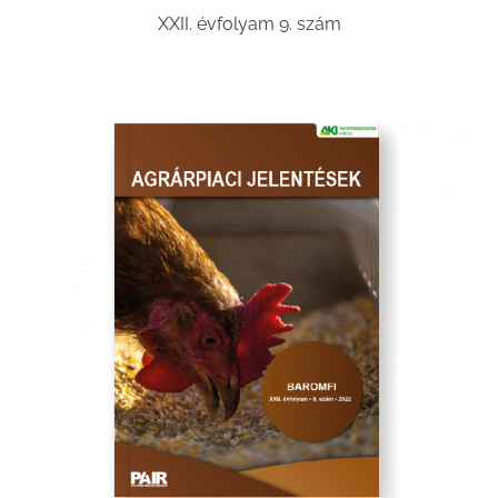
XXII. évfolyam 9. szám