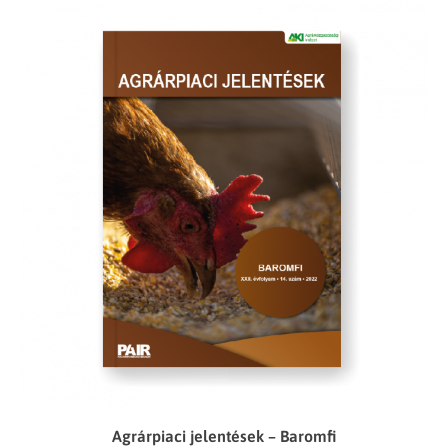
Agrárpiaci jelentések – Baromfi