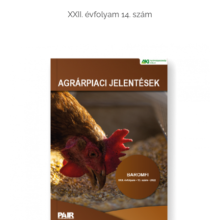
XXII. évfolyam 14. szám