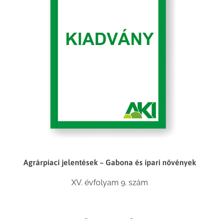
Agrárpiaci jelentések – Gabona és ipari növények
XV. évfolyam 9. szám