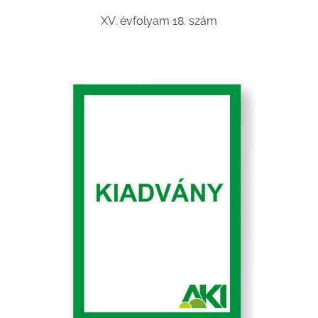
XV. évfolyam 18. szám