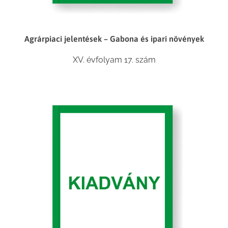
Agrárpiaci jelentések – Gabona és ipari növények
XV. évfolyam 17. szám