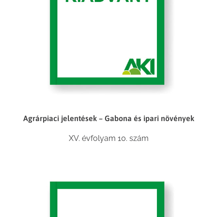
Agrárpiaci jelentések – Gabona és ipari növények
XV. évfolyam 10. szám