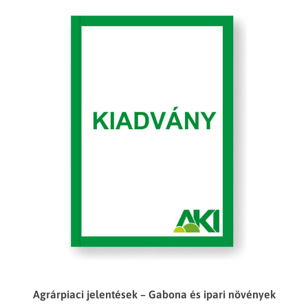
Agrárpiaci jelentések – Gabona és ipari növények