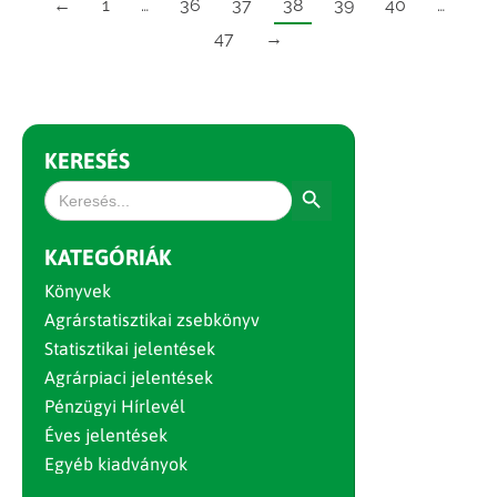
←
1
…
36
37
38
39
40
…
47
→
KERESÉS
Search Button
Search
for:
KATEGÓRIÁK
Könyvek
Agrárstatisztikai zsebkönyv
Statisztikai jelentések
Agrárpiaci jelentések
Pénzügyi Hírlevél
Éves jelentések
Egyéb kiadványok