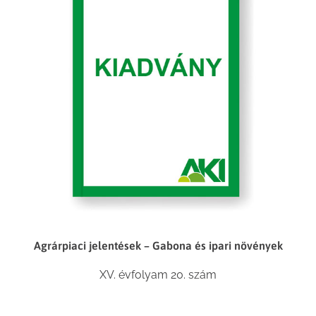
Agrárpiaci jelentések – Gabona és ipari növények
XV. évfolyam 20. szám