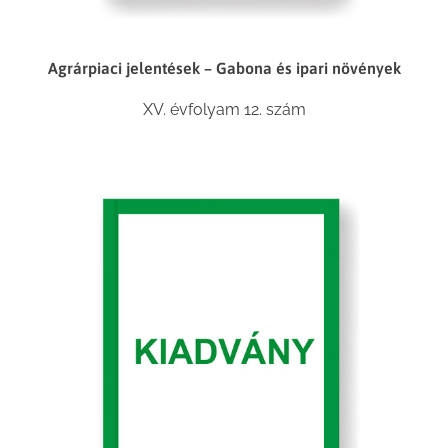
Agrárpiaci jelentések – Gabona és ipari növények
XV. évfolyam 12. szám