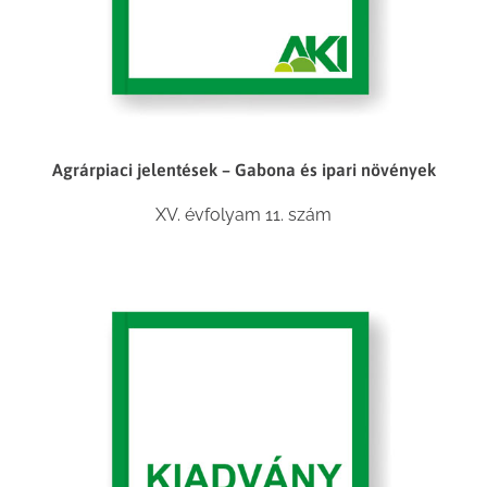
Agrárpiaci jelentések – Gabona és ipari növények
XV. évfolyam 11. szám