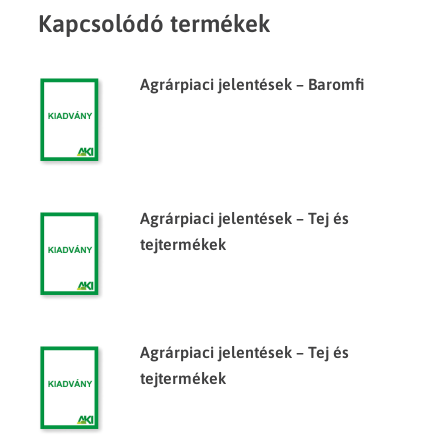
Kapcsolódó termékek
Agrárpiaci jelentések – Baromfi
Agrárpiaci jelentések – Tej és
tejtermékek
Agrárpiaci jelentések – Tej és
tejtermékek