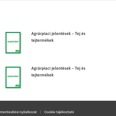
Agrárpiaci jelentések – Tej és
tejtermékek
Agrárpiaci jelentések – Tej és
tejtermékek
mentesítési nyilatkozat
|
Cookie tájékoztató