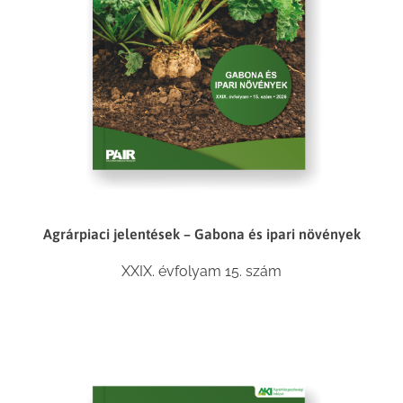
Agrárpiaci jelentések – Gabona és ipari növények
XXIX. évfolyam 15. szám