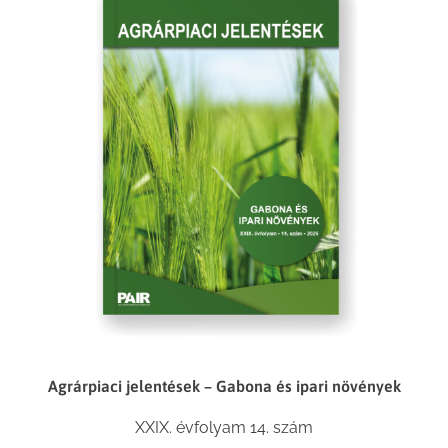
Agrárpiaci jelentések – Gabona és ipari növények
XXIX. évfolyam 14. szám