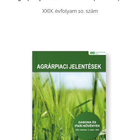
XXIX. évfolyam 10. szám