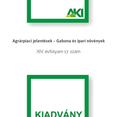
Agrárpiaci jelentések – Gabona és ipari növények
XIV. évfolyam 17. szám