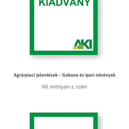
Agrárpiaci jelentések – Gabona és ipari növények
XIII. évfolyam 2. szám