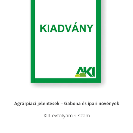
Agrárpiaci jelentések – Gabona és ipari növények
XIII. évfolyam 1. szám