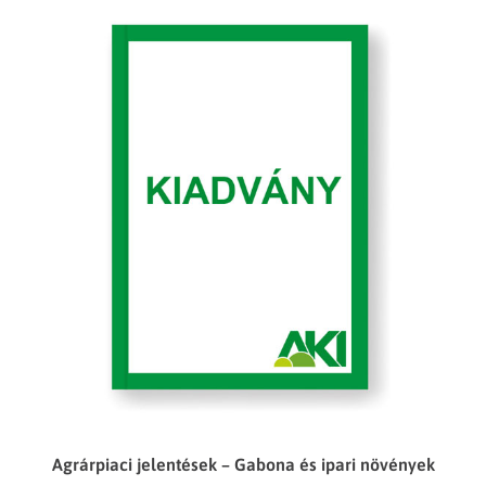
Agrárpiaci jelentések – Gabona és ipari növények