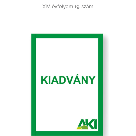
XIV. évfolyam 19. szám