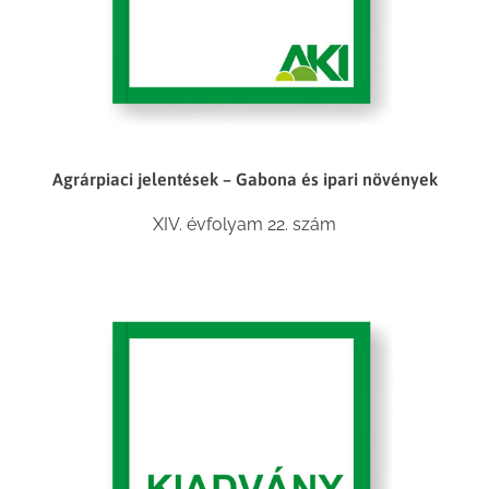
Agrárpiaci jelentések – Gabona és ipari növények
XIV. évfolyam 22. szám