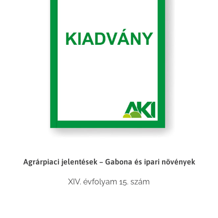
Agrárpiaci jelentések – Gabona és ipari növények
XIV. évfolyam 15. szám