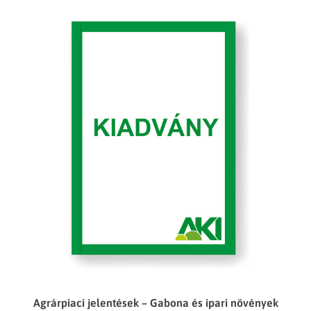
Agrárpiaci jelentések – Gabona és ipari növények