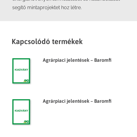
segítő mintaprojektet hoz létre.
Kapcsolódó termékek
Agrárpiaci jelentések – Baromfi
Agrárpiaci jelentések – Baromfi