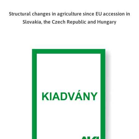
Structural changes in agriculture since EU accession in
Slovakia, the Czech Republic and Hungary