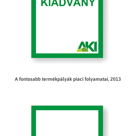
A fontosabb termékpályák piaci folyamatai, 2013