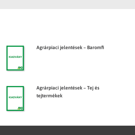
Agrárpiaci jelentések – Baromfi
Agrárpiaci jelentések – Tej és
tejtermékek