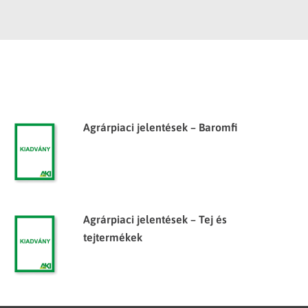
Agrárpiaci jelentések – Baromfi
Agrárpiaci jelentések – Tej és
tejtermékek