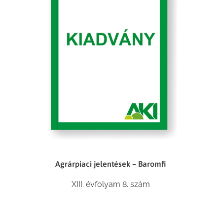
Agrárpiaci jelentések – Baromfi
XIII. évfolyam 8. szám