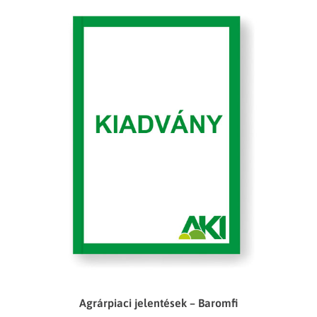
Agrárpiaci jelentések – Baromfi