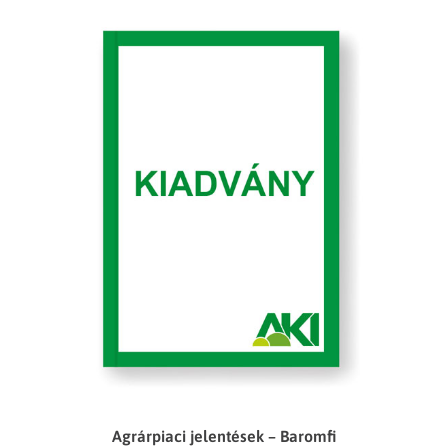
Agrárpiaci jelentések – Baromfi