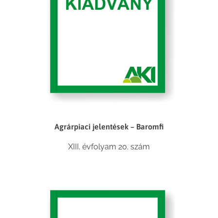
Agrárpiaci jelentések – Baromfi
XIII. évfolyam 20. szám