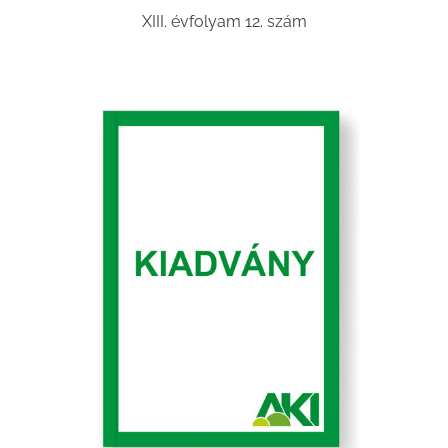
XIII. évfolyam 12. szám