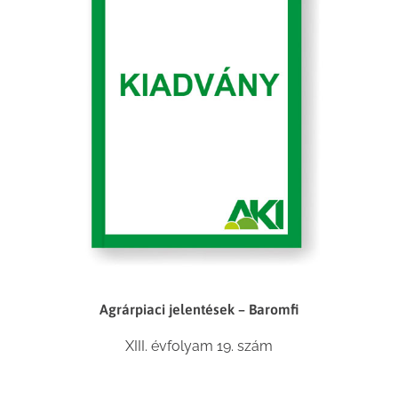
Agrárpiaci jelentések – Baromfi
XIII. évfolyam 19. szám