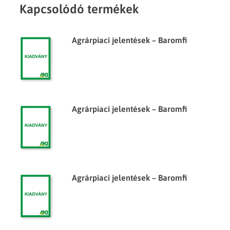
Kapcsolódó termékek
Agrárpiaci jelentések – Baromfi
Agrárpiaci jelentések – Baromfi
Agrárpiaci jelentések – Baromfi