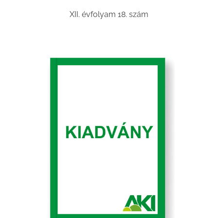
XII. évfolyam 18. szám