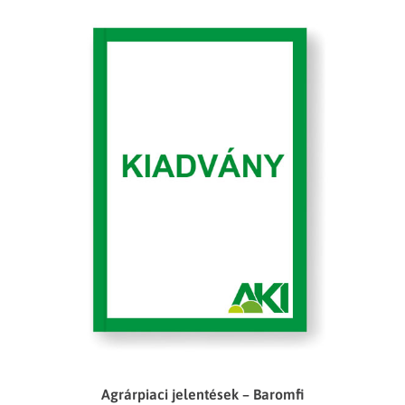
Agrárpiaci jelentések – Baromfi