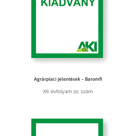
Agrárpiaci jelentések – Baromfi
XII. évfolyam 20. szám