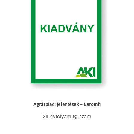
Agrárpiaci jelentések – Baromfi
XII. évfolyam 19. szám