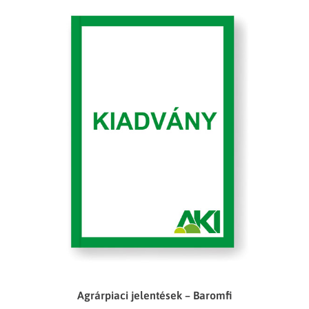
Agrárpiaci jelentések – Baromfi