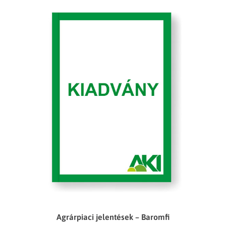
Agrárpiaci jelentések – Baromfi