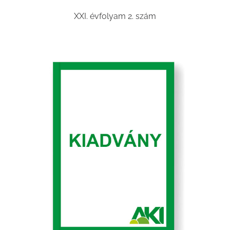
XXI. évfolyam 2. szám