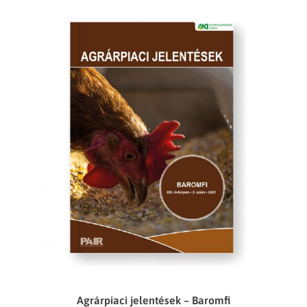
Agrárpiaci jelentések – Baromfi