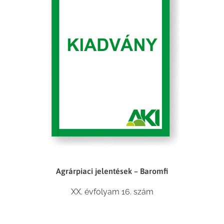
Agrárpiaci jelentések – Baromfi
XX. évfolyam 16. szám