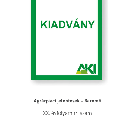
Agrárpiaci jelentések – Baromfi
XX. évfolyam 11. szám