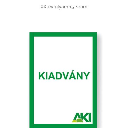
XX. évfolyam 15. szám