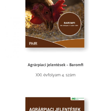
Agrárpiaci jelentések – Baromfi
XXI. évfolyam 4. szám