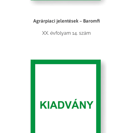
Agrárpiaci jelentések – Baromfi
XX. évfolyam 14. szám