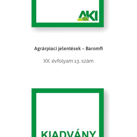
Agrárpiaci jelentések – Baromfi
XX. évfolyam 13. szám