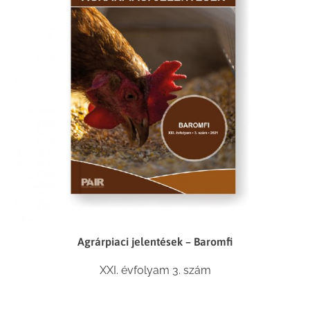
Agrárpiaci jelentések – Baromfi
XXI. évfolyam 3. szám