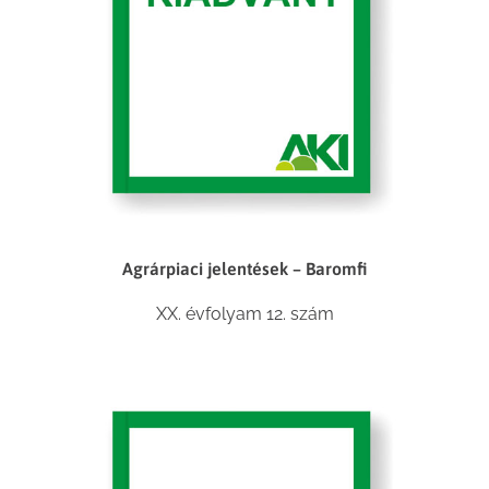
Agrárpiaci jelentések – Baromfi
XX. évfolyam 12. szám