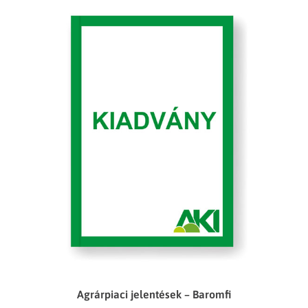
Agrárpiaci jelentések – Baromfi