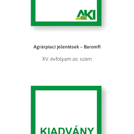
Agrárpiaci jelentések – Baromfi
XV. évfolyam 20. szám