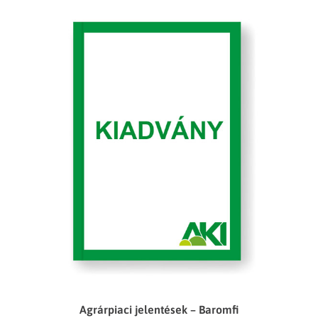
Agrárpiaci jelentések – Baromfi