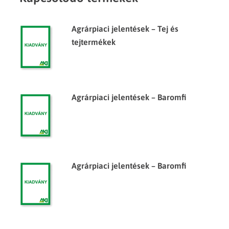
Agrárpiaci jelentések – Tej és
tejtermékek
Agrárpiaci jelentések – Baromfi
Agrárpiaci jelentések – Baromfi