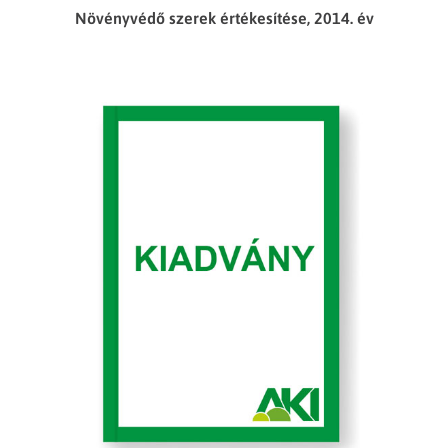
Növényvédő szerek értékesítése, 2014. év