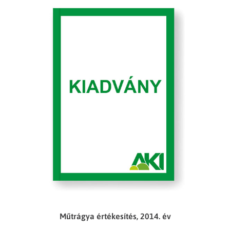
Műtrágya értékesítés, 2014. év