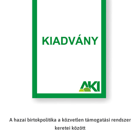
A hazai birtokpolitika a közvetlen támogatási rendszer
keretei között