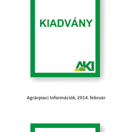
Agrárpiaci Információk, 2014. február