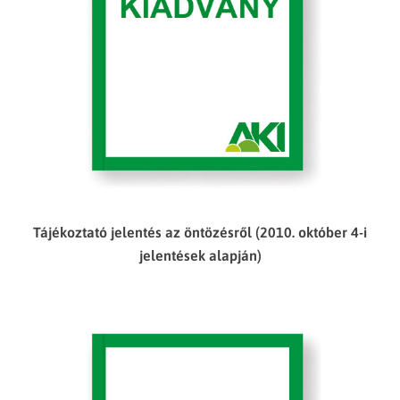
Tájékoztató jelentés az öntözésről (2010. október 4-i
jelentések alapján)