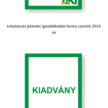
Lehalászás jelentés (gazdálkodási forma szerint) 2014.
év