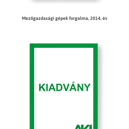
Mezőgazdasági gépek forgalma, 2014. év