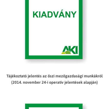
Tájékoztató jelentés az őszi mezőgazdasági munkákról
(2014. november 24-i operatív jelentések alapján)