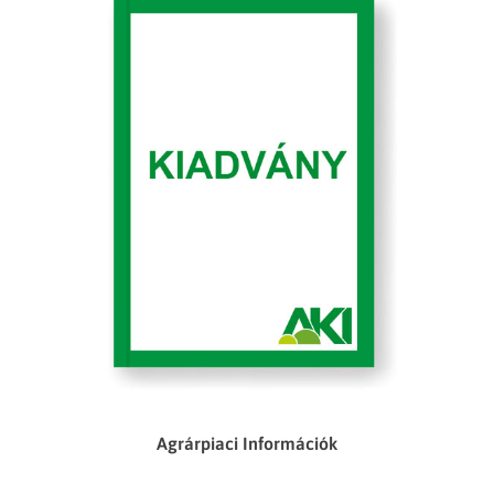
Agrárpiaci Információk