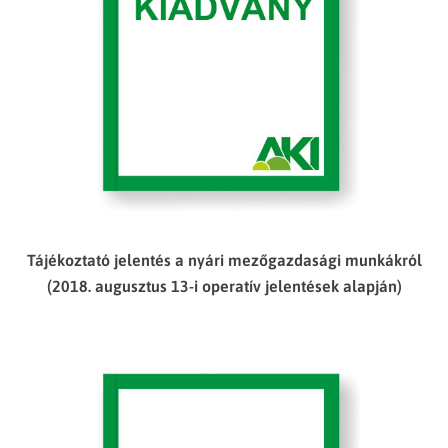
Tájékoztató jelentés a nyári mezőgazdasági munkákról
(2018. augusztus 13-i operatív jelentések alapján)