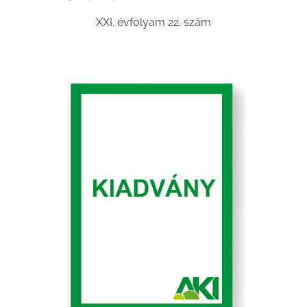
XXI. évfolyam 22. szám