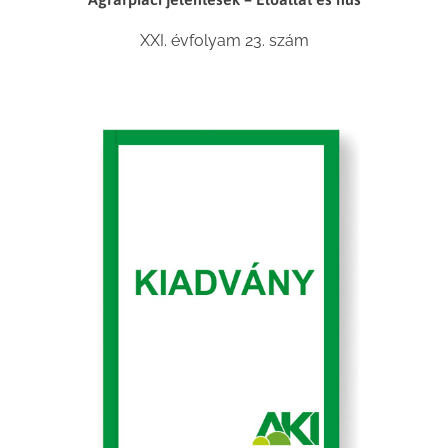
XXI. évfolyam 23. szám