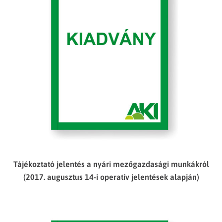
Tájékoztató jelentés a nyári mezőgazdasági munkákról
(2017. augusztus 14-i operatív jelentések alapján)