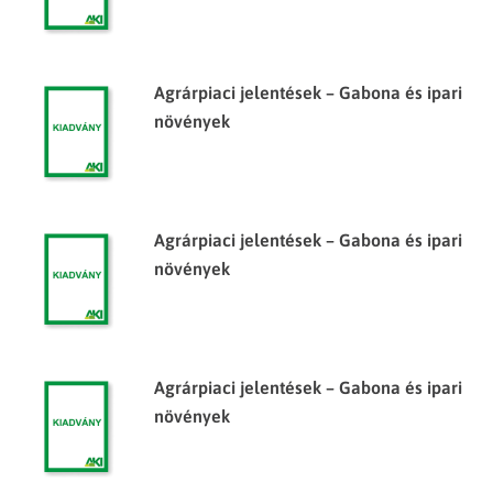
Agrárpiaci jelentések – Gabona és ipari
növények
Agrárpiaci jelentések – Gabona és ipari
növények
Agrárpiaci jelentések – Gabona és ipari
növények