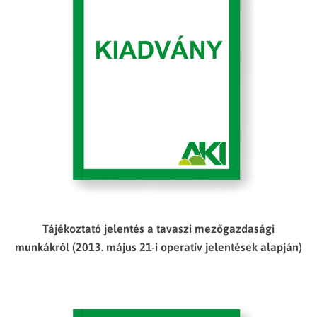
Tájékoztató jelentés a tavaszi mezőgazdasági
munkákról (2013. május 21-i operatív jelentések alapján)