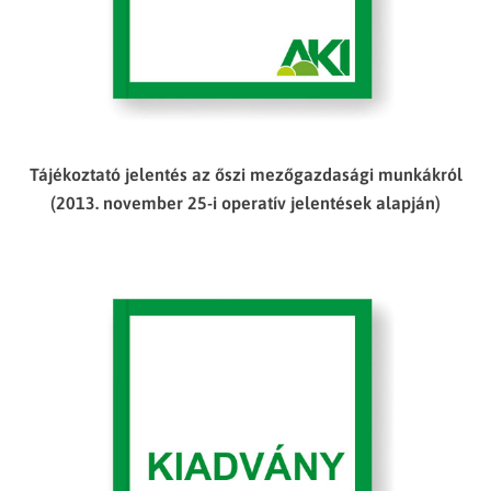
Tájékoztató jelentés az őszi mezőgazdasági munkákról
(2013. november 25-i operatív jelentések alapján)