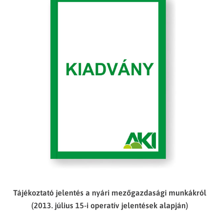
Tájékoztató jelentés a nyári mezőgazdasági munkákról
(2013. július 15-i operatív jelentések alapján)