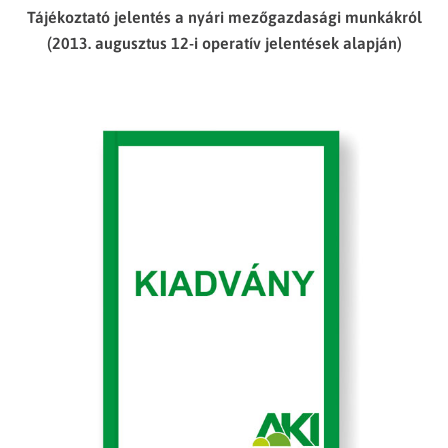
Tájékoztató jelentés a nyári mezőgazdasági munkákról
(2013. augusztus 12-i operatív jelentések alapján)