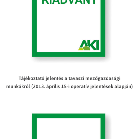
Tájékoztató jelentés a tavaszi mezőgazdasági
munkákról (2013. április 15-i operatív jelentések alapján)