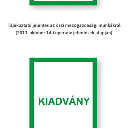
Tájékoztató jelentés az őszi mezőgazdasági munkákról
(2013. október 14-i operatív jelentések alapján)