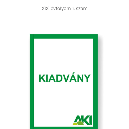
XIX. évfolyam 1. szám