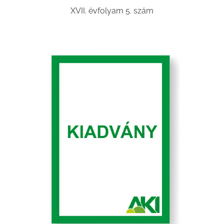
XVII. évfolyam 5. szám