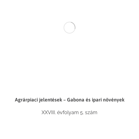
Agrárpiaci jelentések – Gabona és ipari növények
XXVIII. évfolyam 5. szám