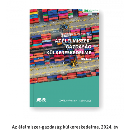
Az élelmiszer-gazdaság külkereskedelme, 2024. év