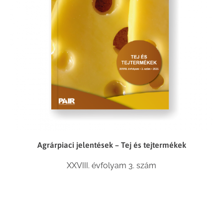
Agrárpiaci jelentések – Tej és tejtermékek
XXVIII. évfolyam 3. szám