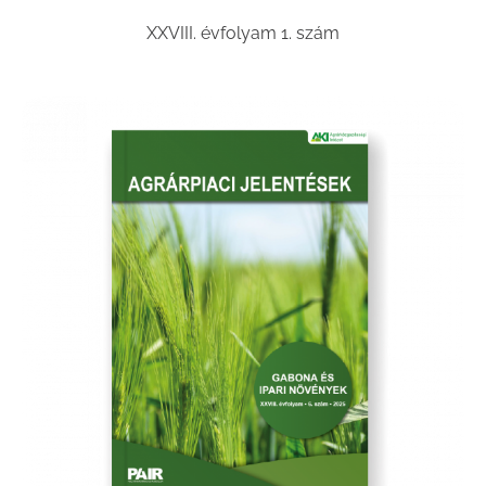
XXVIII. évfolyam 1. szám