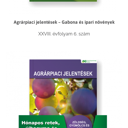
Agrárpiaci jelentések – Gabona és ipari növények
XXVIII. évfolyam 6. szám