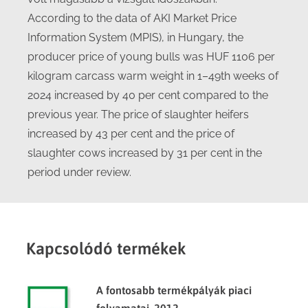
According to the data of AKI Market Price
Information System (MPIS), in Hungary, the
producer price of young bulls was HUF 1106 per
kilogram carcass warm weight in 1–49th weeks of
2024 increased by 40 per cent compared to the
previous year. The price of slaughter heifers
increased by 43 per cent and the price of
slaughter cows increased by 31 per cent in the
period under review.
Kapcsolódó termékek
A fontosabb termékpályák piaci