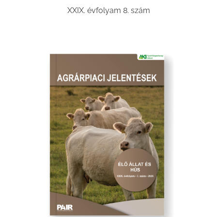
XXIX. évfolyam 8. szám