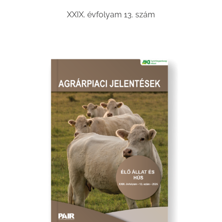
XXIX. évfolyam 13. szám