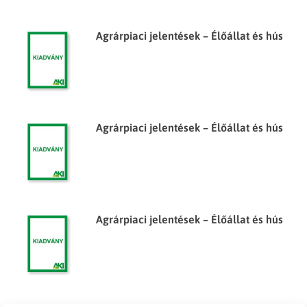
Agrárpiaci jelentések – Élőállat és hús
Agrárpiaci jelentések – Élőállat és hús
Agrárpiaci jelentések – Élőállat és hús