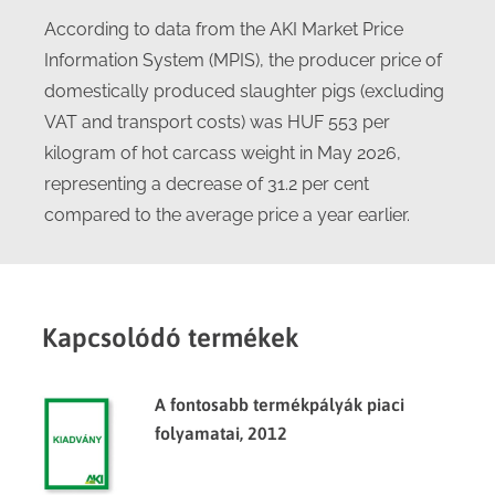
According to data from the AKI Market Price
Information System (MPIS), the producer price of
domestically produced slaughter pigs (excluding
VAT and transport costs) was HUF 553 per
kilogram of hot carcass weight in May 2026,
representing a decrease of 31.2 per cent
compared to the average price a year earlier.
Kapcsolódó termékek
A fontosabb termékpályák piaci
folyamatai, 2012