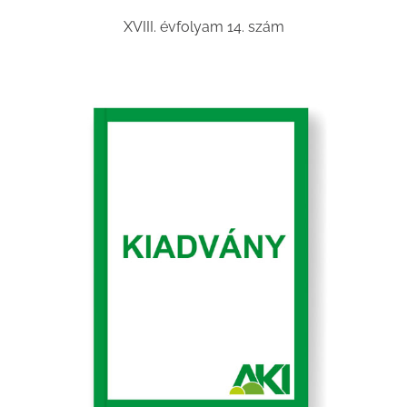
XVIII. évfolyam 14. szám