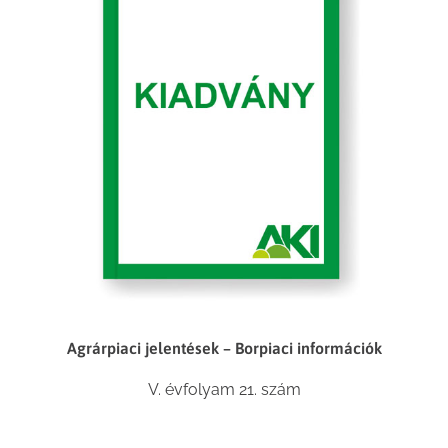
Agrárpiaci jelentések – Borpiaci információk
V. évfolyam 21. szám