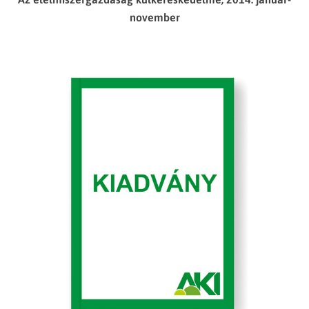
november