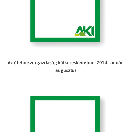
Az élelmiszergazdaság külkereskedelme, 2014. január-
augusztus