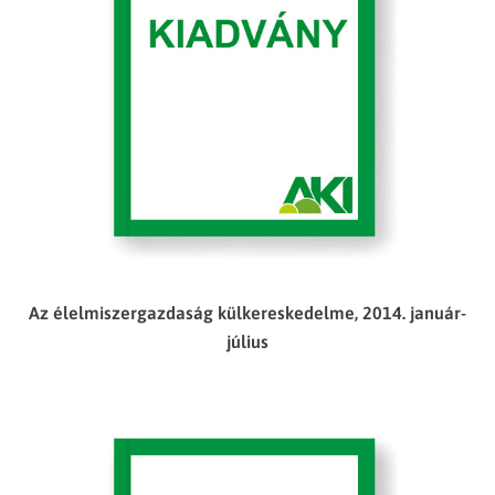
Az élelmiszergazdaság külkereskedelme, 2014. január-
július