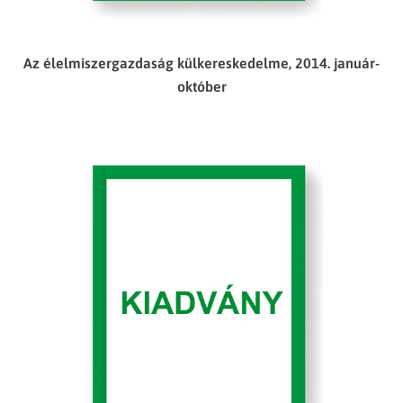
Az élelmiszergazdaság külkereskedelme, 2014. január-
október