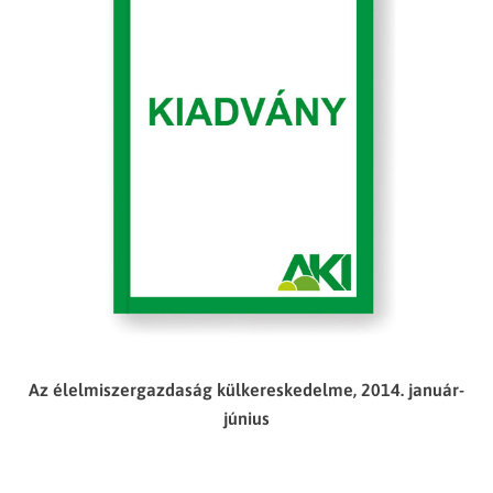
Az élelmiszergazdaság külkereskedelme, 2014. január-
június