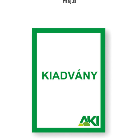
május