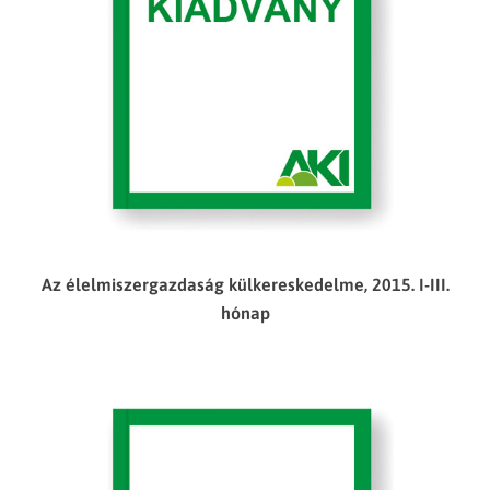
Az élelmiszergazdaság külkereskedelme, 2015. I-III.
hónap