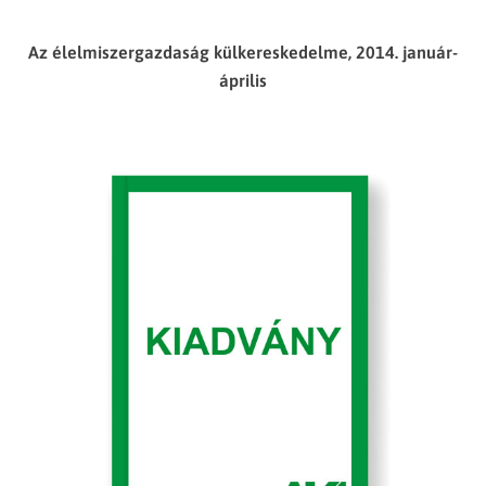
Az élelmiszergazdaság külkereskedelme, 2014. január-
április