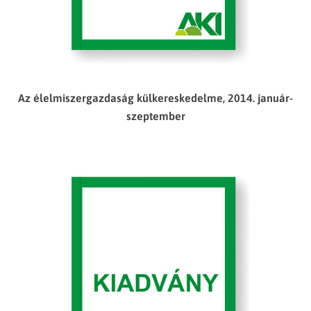
Az élelmiszergazdaság külkereskedelme, 2014. január-
szeptember