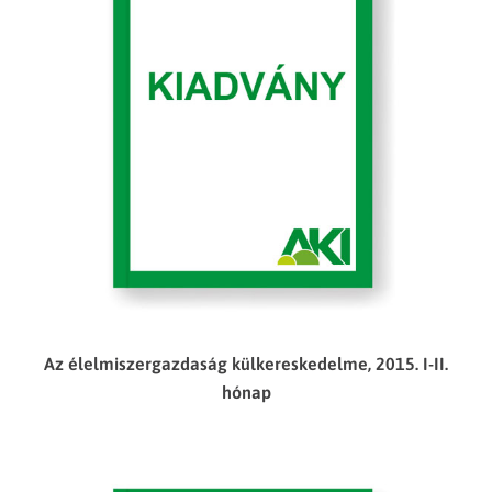
Az élelmiszergazdaság külkereskedelme, 2015. I-II.
hónap