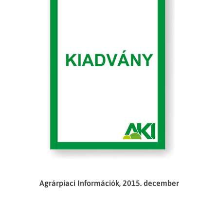
Agrárpiaci Információk, 2015. december