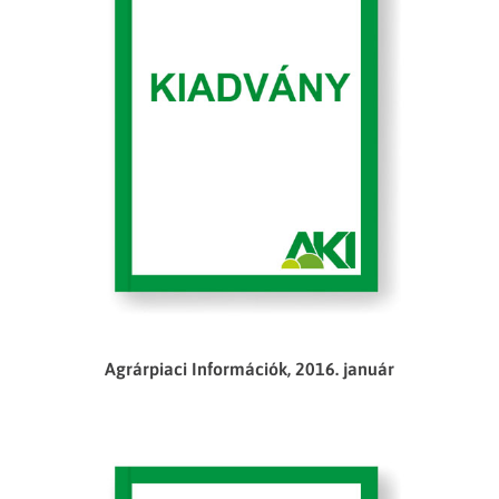
Agrárpiaci Információk, 2016. január