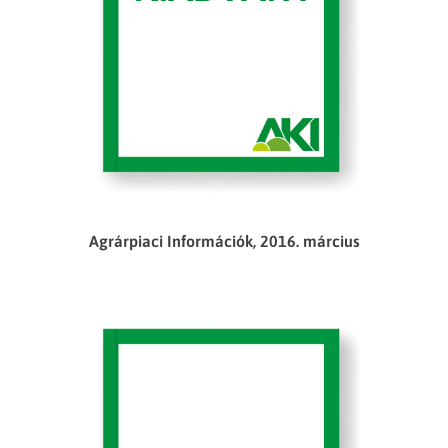
Agrárpiaci Információk, 2016. március