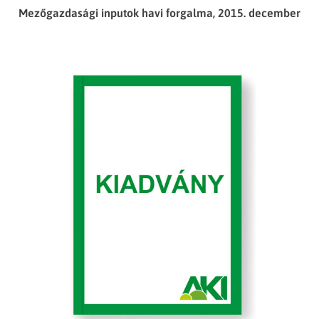
Mezőgazdasági inputok havi forgalma, 2015. december