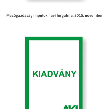
Mezőgazdasági inputok havi forgalma, 2015. november