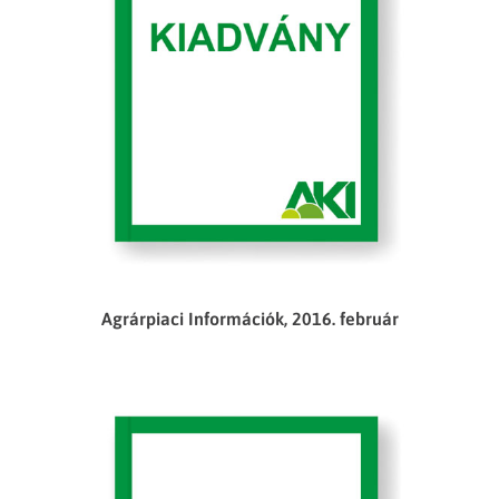
Agrárpiaci Információk, 2016. február