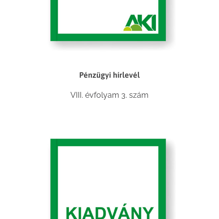
Pénzügyi hírlevél
VIII. évfolyam 3. szám