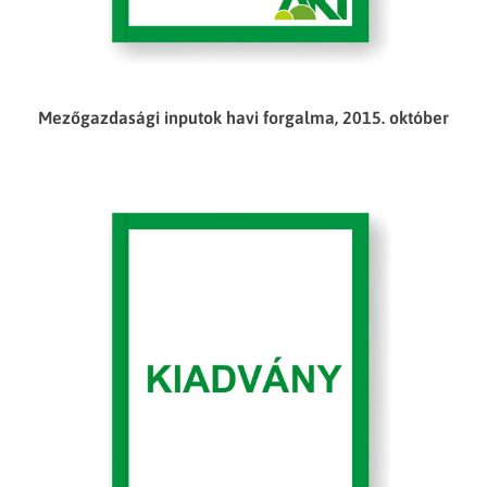
Mezőgazdasági inputok havi forgalma, 2015. október