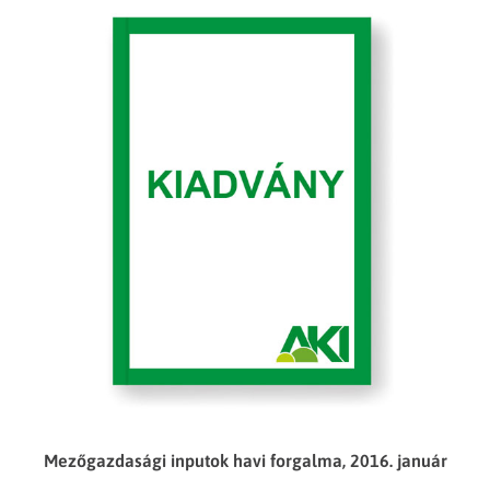
Mezőgazdasági inputok havi forgalma, 2016. január