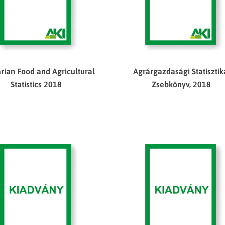
ian Food and Agricultural
Agrárgazdasági Statisztik
Statistics 2018
Zsebkönyv, 2018