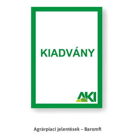
Agrárpiaci jelentések – Baromfi