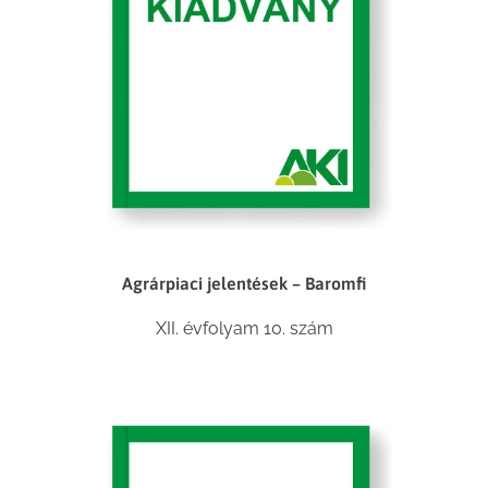
Agrárpiaci jelentések – Baromfi
XII. évfolyam 10. szám