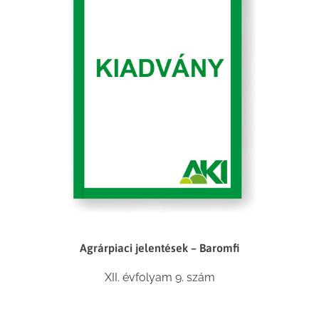
Agrárpiaci jelentések – Baromfi
XII. évfolyam 9. szám