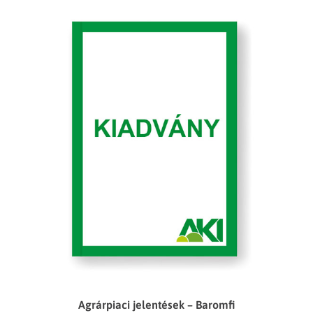
Agrárpiaci jelentések – Baromfi