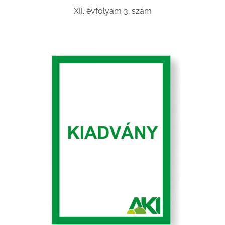
XII. évfolyam 3. szám