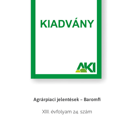
Agrárpiaci jelentések – Baromfi
XIII. évfolyam 24. szám