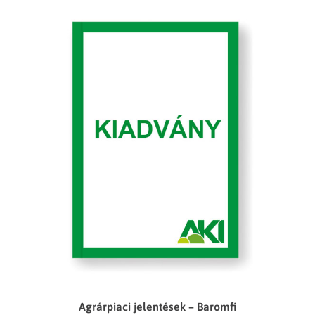
Agrárpiaci jelentések – Baromfi