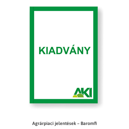
Agrárpiaci jelentések – Baromfi