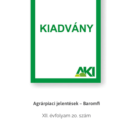
Agrárpiaci jelentések – Baromfi
XII. évfolyam 20. szám