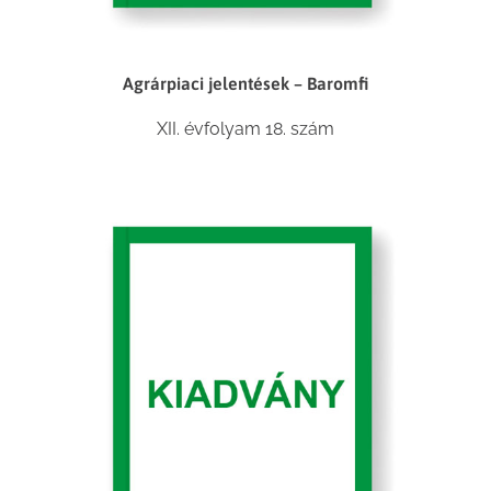
Agrárpiaci jelentések – Baromfi
XII. évfolyam 18. szám