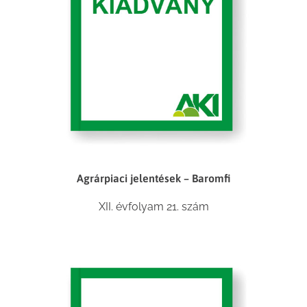
Agrárpiaci jelentések – Baromfi
XII. évfolyam 21. szám