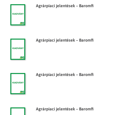
Agrárpiaci jelentések – Baromfi
Agrárpiaci jelentések – Baromfi
Agrárpiaci jelentések – Baromfi
Agrárpiaci jelentések – Baromfi