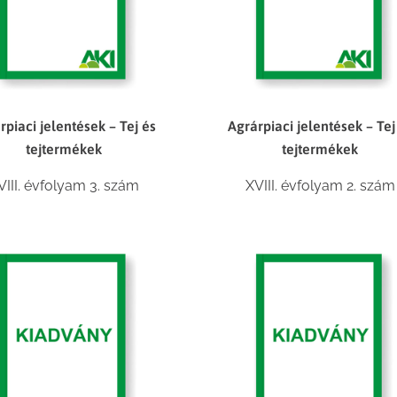
rpiaci jelentések – Tej és
Agrárpiaci jelentések – Tej
tejtermékek
tejtermékek
VIII. évfolyam 3. szám
XVIII. évfolyam 2. szám