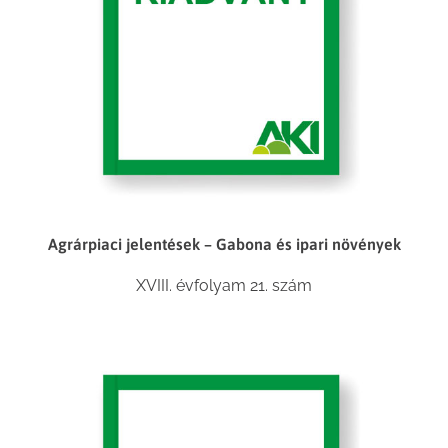
Agrárpiaci jelentések – Gabona és ipari növények
XVIII. évfolyam 21. szám