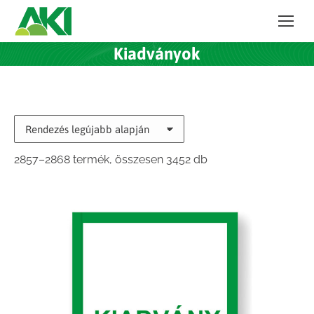
Kiadványok
Sorted
2857–2868 termék, összesen 3452 db
by
latest