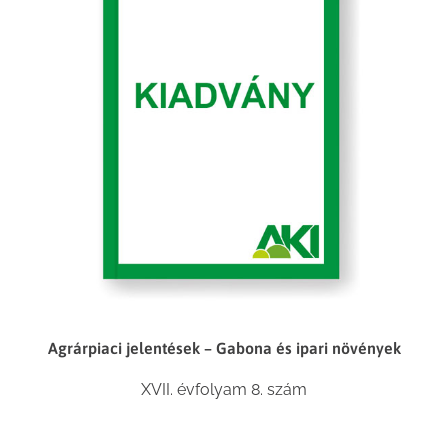
Agrárpiaci jelentések – Gabona és ipari növények
XVII. évfolyam 8. szám