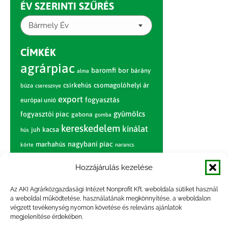
ÉV SZERINTI SZŰRÉS
Bármely Év
CÍMKÉK
agrárpiac
baromfi
bor
bárány
alma
csirkehús
csomagolóhelyi ár
búza
cseresznye
export
fogyasztás
európai unió
gyümölcs
fogyasztói piac
gabona
gomba
kereskedelem
kínálat
juh
kacsa
hús
nagybani piac
marhahús
körte
narancs
nemzetközi árinformációk
Hozzájárulás kezelése
piaci jelentés
piac
paradicsom
Az AKI Agrárközgazdasági Intézet Nonprofit Kft. weboldala sütiket használ
pulyka
pulykahús
sertés
sertéshús
a weboldal működtetése, használatának megkönnyítése, a weboldalon
termelői
termelés
szarvasmarha
végzett tevékenység nyomon követése és releváns ajánlatok
ár
megjelenítése érdekében.
világpiac
tojás
vágóbárány