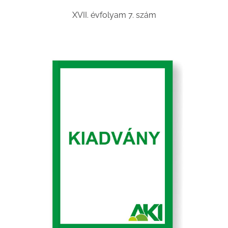
XVII. évfolyam 7. szám