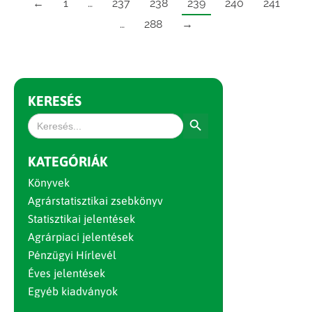
←
1
…
237
238
239
240
241
…
288
→
KERESÉS
Search Button
Search
for:
KATEGÓRIÁK
Könyvek
Agrárstatisztikai zsebkönyv
Statisztikai jelentések
Agrárpiaci jelentések
Pénzügyi Hírlevél
Éves jelentések
Egyéb kiadványok