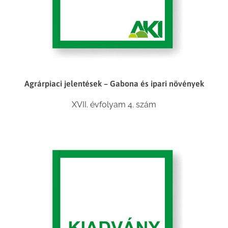
Agrárpiaci jelentések – Gabona és ipari növények
XVII. évfolyam 4. szám