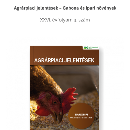
Agrárpiaci jelentések – Gabona és ipari növények
XXVI. évfolyam 3. szám