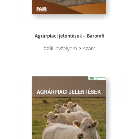
Agrárpiaci jelentések – Baromfi
XXIII. évfolyam 2. szám